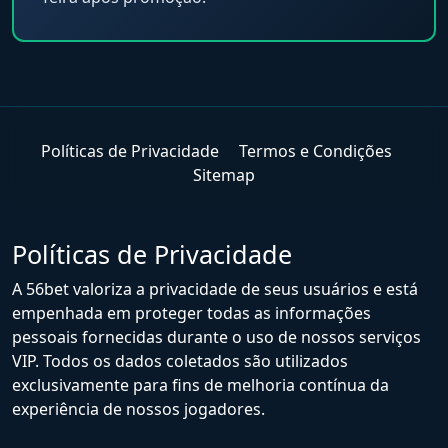
Políticas de Privacidade
Termos e Condições
Sitemap
Políticas de Privacidade
A 56bet valoriza a privacidade de seus usuários e está
empenhada em proteger todas as informações
pessoais fornecidas durante o uso de nossos serviços
VIP. Todos os dados coletados são utilizados
exclusivamente para fins de melhoria contínua da
experiência de nossos jogadores.