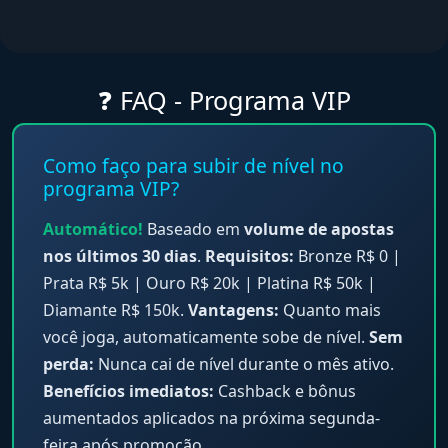
❓ FAQ - Programa VIP
Como faço para subir de nível no
programa VIP?
Automático!
Baseado em
volume de apostas
nos últimos 30 dias
.
Requisitos:
Bronze R$ 0 |
Prata R$ 5k | Ouro R$ 20k | Platina R$ 50k |
Diamante R$ 150k.
Vantagens:
Quanto mais
você joga, automaticamente sobe de nível.
Sem
perda:
Nunca cai de nível durante o mês ativo.
Benefícios imediatos:
Cashback e bônus
aumentados aplicados na próxima segunda-
feira após promoção.