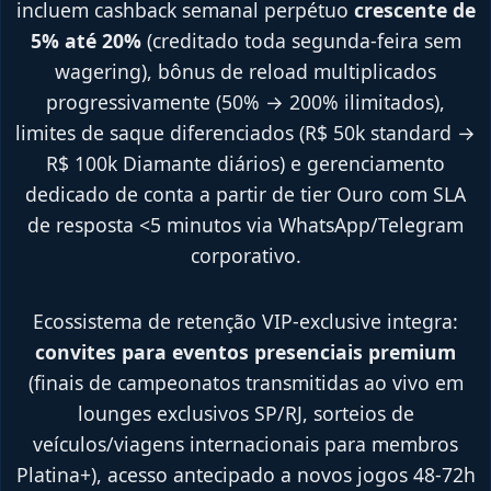
incluem cashback semanal perpétuo
crescente de
5% até 20%
(creditado toda segunda-feira sem
wagering), bônus de reload multiplicados
progressivamente (50% → 200% ilimitados),
limites de saque diferenciados (R$ 50k standard →
R$ 100k Diamante diários) e gerenciamento
dedicado de conta a partir de tier Ouro com SLA
de resposta <5 minutos via WhatsApp/Telegram
corporativo.
Ecossistema de retenção VIP-exclusive integra:
convites para eventos presenciais premium
(finais de campeonatos transmitidas ao vivo em
lounges exclusivos SP/RJ, sorteios de
veículos/viagens internacionais para membros
Platina+), acesso antecipado a novos jogos 48-72h