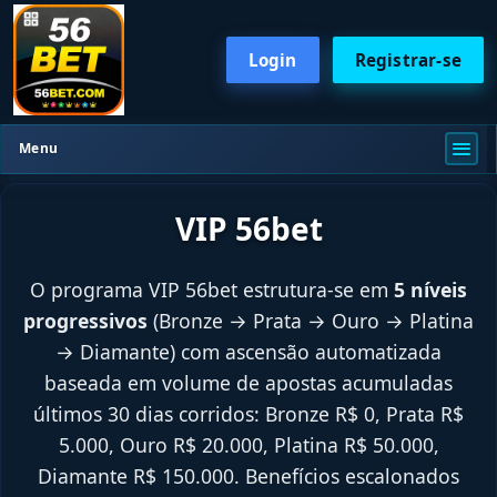
Login
Registrar-se
Menu
VIP 56bet
O programa VIP 56bet estrutura-se em
5 níveis
progressivos
(Bronze → Prata → Ouro → Platina
→ Diamante) com ascensão automatizada
baseada em volume de apostas acumuladas
últimos 30 dias corridos: Bronze R$ 0, Prata R$
5.000, Ouro R$ 20.000, Platina R$ 50.000,
Diamante R$ 150.000. Benefícios escalonados