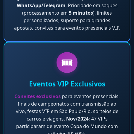
WhatsApp/Telegram
. Prioridade em saques
(processamento em
5 minutos
), limites
personalizados, suporte para grandes
apostas, convites para eventos presenciais VIP.
🎟️
Eventos VIP Exclusivos
Convites exclusivos
para eventos presenciais:
finais de campeonatos com transmissão ao
vivo, festas VIP em São Paulo/Rio, sorteios de
carros e viagens.
Nov/2024:
47 VIPs
participaram de evento Copa do Mundo com
prêmios R$ 500k.