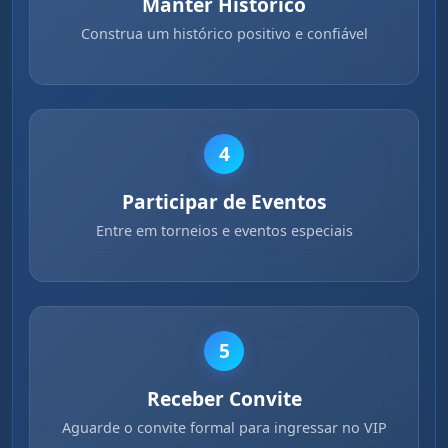
Manter Histórico
Construa um histórico positivo e confiável
4
Participar de Eventos
Entre em torneios e eventos especiais
5
Receber Convite
Aguarde o convite formal para ingressar no VIP