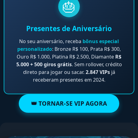
🎂
Presentes de Aniversário
No seu aniversário, receba
bônus especial
personalizado
: Bronze R$ 100, Prata R$ 300,
Ouro R$ 1.000, Platina R$ 2.500, Diamante
R$
5.000 + 500 giros grátis
. Sem rollover, crédito
direto para jogar ou sacar.
2.847 VIPs
já
receberam presentes em 2024.
👑 TORNAR-SE VIP AGORA