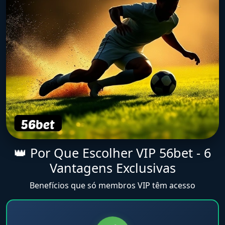
👑 Por Que Escolher VIP 56bet - 6
Vantagens Exclusivas
Benefícios que só membros VIP têm acesso