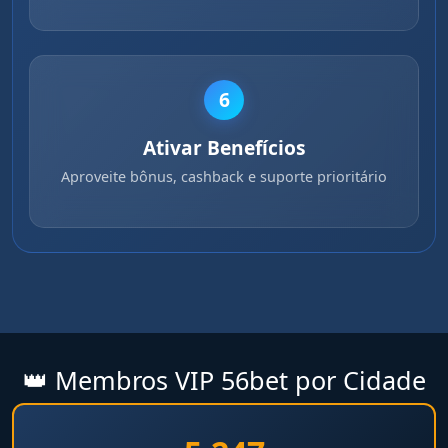
6
Ativar Benefícios
Aproveite bônus, cashback e suporte prioritário
👑 Membros VIP 56bet por Cidade