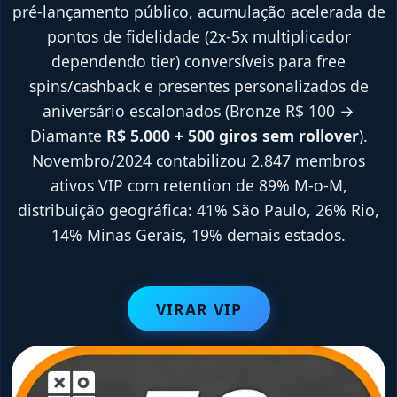
pré-lançamento público, acumulação acelerada de
pontos de fidelidade (2x-5x multiplicador
dependendo tier) conversíveis para free
spins/cashback e presentes personalizados de
aniversário escalonados (Bronze R$ 100 →
Diamante
R$ 5.000 + 500 giros sem rollover
).
Novembro/2024 contabilizou 2.847 membros
ativos VIP com retention de 89% M-o-M,
distribuição geográfica: 41% São Paulo, 26% Rio,
14% Minas Gerais, 19% demais estados.
VIRAR VIP