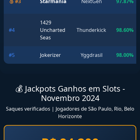
🥉 #3
Starmania
NextGen
97.87%
1429
#4
Uncharted
Thunderkick
98.60%
Seas
#5
Jokerizer
Yggdrasil
98.00%
💰 Jackpots Ganhos em Slots -
Novembro 2024
Saques verificados | Jogadores de São Paulo, Rio, Belo
Horizonte