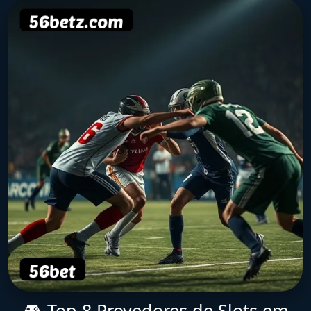
🎮 Top 8 Provedores de Slots em