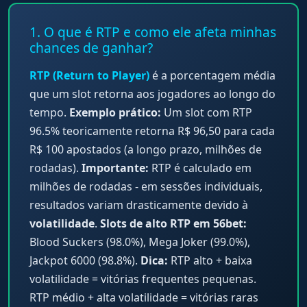
1. O que é RTP e como ele afeta minhas
chances de ganhar?
RTP (Return to Player)
é a porcentagem média
que um slot retorna aos jogadores ao longo do
tempo.
Exemplo prático:
Um slot com RTP
96.5% teoricamente retorna R$ 96,50 para cada
R$ 100 apostados (a longo prazo, milhões de
rodadas).
Importante:
RTP é calculado em
milhões de rodadas - em sessões individuais,
resultados variam drasticamente devido à
volatilidade
.
Slots de alto RTP em 56bet:
Blood Suckers (98.0%), Mega Joker (99.0%),
Jackpot 6000 (98.8%).
Dica:
RTP alto + baixa
volatilidade = vitórias frequentes pequenas.
RTP médio + alta volatilidade = vitórias raras