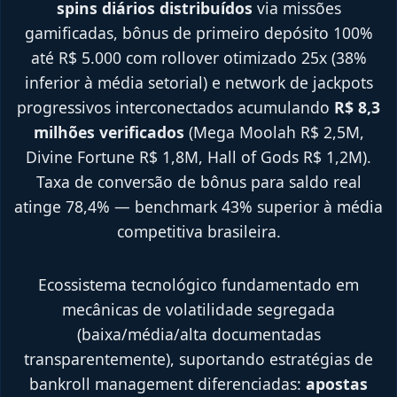
spins diários distribuídos
via missões
gamificadas, bônus de primeiro depósito 100%
até R$ 5.000 com rollover otimizado 25x (38%
inferior à média setorial) e network de jackpots
progressivos interconectados acumulando
R$ 8,3
milhões verificados
(Mega Moolah R$ 2,5M,
Divine Fortune R$ 1,8M, Hall of Gods R$ 1,2M).
Taxa de conversão de bônus para saldo real
atinge 78,4% — benchmark 43% superior à média
competitiva brasileira.
Ecossistema tecnológico fundamentado em
mecânicas de volatilidade segregada
(baixa/média/alta documentadas
transparentemente), suportando estratégias de
bankroll management diferenciadas:
apostas