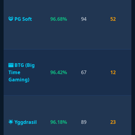
🐯 PG Soft
96.68%
94
52
🎰 BTG (Big
Time
96.42%
67
12
Gaming)
🌟 Yggdrasil
96.18%
89
23