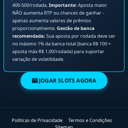
400-500/rodada.
Importante:
Aposta maior
NÃO aumenta RTP ou chances de ganhar -
apenas aumenta valores de prêmios
proporcionalmente.
Gestão de banca
recomendada:
Sua aposta por rodada deve ser
no máximo 1% da banca total (banca R$ 100 =
aposta máx R$ 1,00/rodada) para suportar
variação de volatilidade.
🎰 JOGAR SLOTS AGORA
Políticas de Privacidade
Termos e Condições
Sitemap