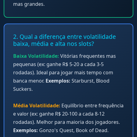
mas grandes.
2. Qual a diferença entre volatilidade
baixa, média e alta nos slots?
Baixa Volatilidade:
Vitórias frequentes mas
pequenas (ex: ganhe R$ 5-20 a cada 3-5
rodadas). Ideal para jogar mais tempo com
banca menor.
Exemplos:
Starburst, Blood
Suckers.
Média Volatilidade:
Equilíbrio entre frequência
e valor (ex: ganhe R$ 20-100 a cada 8-12
rodadas). Melhor para maioria dos jogadores.
Exemplos:
Gonzo's Quest, Book of Dead.