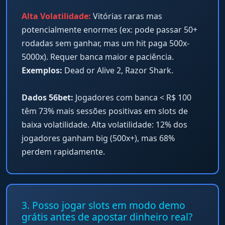
Alta Volatilidade:
Vitórias raras mas
potencialmente enormes (ex: pode passar 50+
rodadas sem ganhar, mas um hit paga 500x-
5000x). Requer banca maior e paciência.
Exemplos:
Dead or Alive 2, Razor Shark.
Dados 56bet:
Jogadores com banca < R$ 100
têm 73% mais sessões positivas em slots de
baixa volatilidade. Alta volatilidade: 12% dos
jogadores ganham big (500x+), mas 68%
perdem rapidamente.
3. Posso jogar slots em modo demo
grátis antes de apostar dinheiro real?