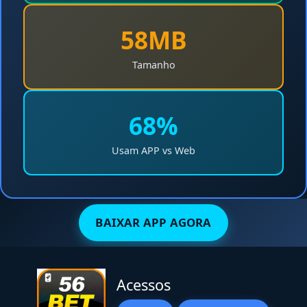
58MB
Tamanho
68%
Usam APP vs Web
BAIXAR APP AGORA
Acessos