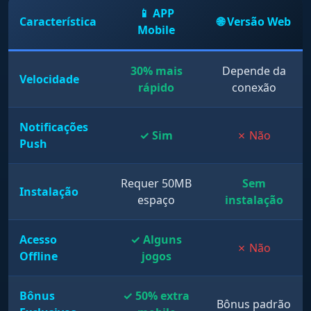
📱 APP
Característica
🌐 Versão Web
Mobile
30% mais
Depende da
Velocidade
rápido
conexão
Notificações
✓ Sim
✗ Não
Push
Requer 50MB
Sem
Instalação
espaço
instalação
Acesso
✓ Alguns
✗ Não
Offline
jogos
Bônus
✓ 50% extra
Bônus padrão